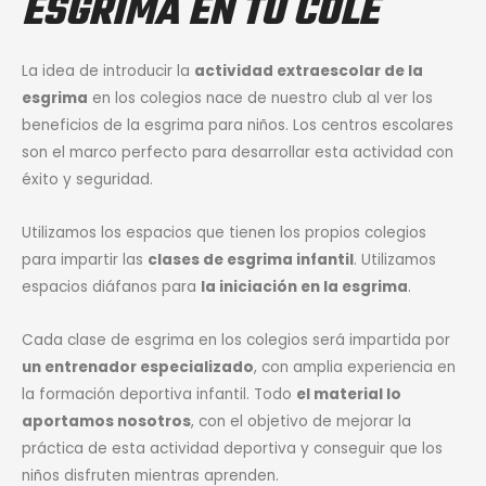
ESGRIMA EN TU COLE
La idea de introducir la
actividad extraescolar de la
esgrima
en los colegios nace de nuestro club al ver los
beneficios de la esgrima para niños. Los centros escolares
son el marco perfecto para desarrollar esta actividad con
éxito y seguridad.
Utilizamos los espacios que tienen los propios colegios
para impartir las
clases de esgrima infantil
. Utilizamos
espacios diáfanos para
la iniciación en la esgrima
.
Cada clase de esgrima en los colegios será impartida por
un entrenador especializado
, con amplia experiencia en
la formación deportiva infantil. Todo
el material lo
aportamos nosotros
, con el objetivo de mejorar la
práctica de esta actividad deportiva y conseguir que los
niños disfruten mientras aprenden.