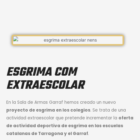
ESGRIMA COM
EXTRAESCOLAR
En la Sala de Armas Garraf hemos creado un nuevo
proyecto de esgrima en los colegios
. Se trata de una
actividad extraescolar que pretende incrementar la
oferta
de actividad deportiva de esgrima en las escuelas
catalanas de Tarragona y el Garraf
.