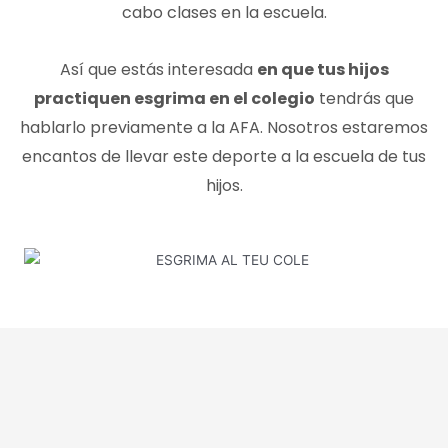
cabo clases en la escuela.
Así que estás interesada
en que tus hijos
practiquen esgrima en el colegio
tendrás que
hablarlo previamente a la AFA. Nosotros estaremos
encantos de llevar este deporte a la escuela de tus
hijos.