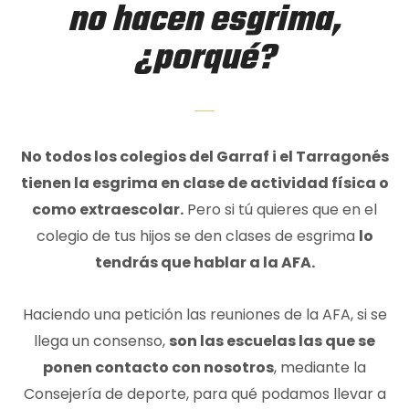
no hacen esgrima,
¿porqué?
No todos los colegios del Garraf i el Tarragonés
tienen la esgrima en clase de actividad física o
como extraescolar.
Pero si tú quieres que en el
colegio de tus hijos se den clases de esgrima
lo
tendrás que hablar a la AFA.
Haciendo una petición las reuniones de la AFA, si se
llega un consenso,
son las escuelas las que se
ponen contacto con nosotros
, mediante la
Consejería de deporte, para qué podamos llevar a