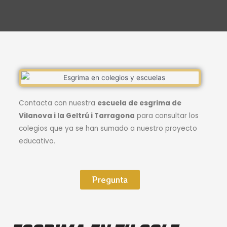
Contacta con nuestra
escuela de esgrima de
Vilanova i la Geltrú i Tarragona
para consultar los
colegios que ya se han sumado a nuestro proyecto
educativo.
Pregunta