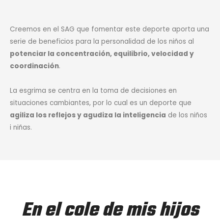
Creemos en el SAG que fomentar este deporte aporta una
serie de beneficios para la personalidad de los niños al
potenciar la concentración, equilibrio, velocidad y
coordinación
.
La esgrima se centra en la toma de decisiones en
situaciones cambiantes, por lo cual es un deporte que
agiliza los reflejos y agudiza la inteligencia
de los niños
i niñas.
En el cole de mis hijos