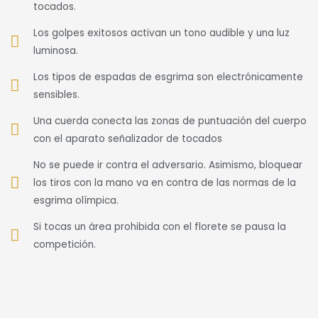
tocados.
Los golpes exitosos activan un tono audible y una luz
luminosa.
Los tipos de espadas de esgrima son electrónicamente
sensibles.
Una cuerda conecta las zonas de puntuación del cuerpo
con el aparato señalizador de tocados
No se puede ir contra el adversario. Asimismo, bloquear
los tiros con la mano va en contra de las normas de la
esgrima olímpica.
Si tocas un área prohibida con el florete se pausa la
competición.