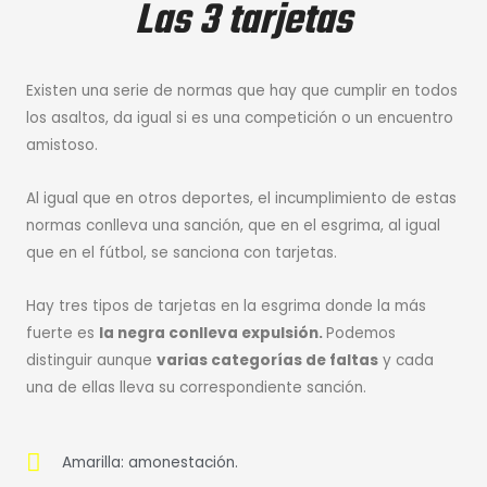
Las 3 tarjetas
Existen una serie de normas que hay que cumplir en todos
los asaltos, da igual si es una competición o un encuentro
amistoso.
Al igual que en otros deportes, el incumplimiento de estas
normas conlleva una sanción, que en el esgrima, al igual
que en el fútbol, se sanciona con tarjetas.
Hay tres tipos de tarjetas en la esgrima donde la más
fuerte es
la negra conlleva expulsión.
Podemos
distinguir aunque
varias categorías de faltas
y cada
una de ellas lleva su correspondiente sanción.
Amarilla: amonestación.