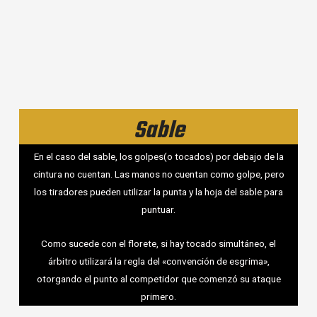
Sable
En el caso del sable, los golpes(o tocados) por debajo de la
cintura no cuentan. Las manos no cuentan como golpe, pero
los tiradores pueden utilizar la punta y la hoja del sable para
puntuar.
Como sucede con el florete, si hay tocado simultáneo, el
árbitro utilizará la regla del «convención de esgrima»,
otorgando el punto al competidor que comenzó su ataque
primero.