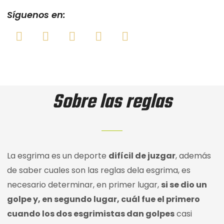
Síguenos en:
Sobre las reglas
La esgrima es un deporte
difícil de juzgar
, además
de saber cuales son las reglas dela esgrima, es
necesario determinar, en primer lugar,
si se dio un
golpe y, en segundo lugar, cuál fue el primero
cuando los dos esgrimistas dan golpes
casi