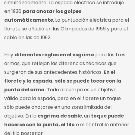
simultáneamente. La espada eléctrica se introdujo
en 1936
para anotar los golpes
automáticamente
. La puntuación eléctrica para el
florete se añadió en las Olimpiadas de 1956 y para el
sable en las de 1992.
Hay
diferentes reglas en el esgrima
para las tres
armas, que reflejan las diferencias técnicas que
surgieron de sus antecedentes históricos.
En el
florete y la espada, sólo se puede tocar con la
punta del arma.
Todo el cuerpo es un objetivo
válido para la espada, pero en el florete un toque
sólo puede anotarse en una zona limitada del
objetivo. En la
esgrima de sable
, un
toque puede
hacerse con la punta, el filo
o el contrafilo anterior
del filo posterior.