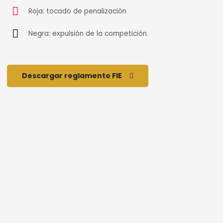
Roja: tocado de penalización
Negra: expulsión de la competición.
Descargar reglamento FIE