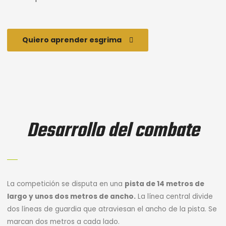
Quiero aprender esgrima
Desarrollo del combate
La competición se disputa en una
pista de 14 metros de
largo y unos dos metros de ancho.
La línea central divide
dos líneas de guardia que atraviesan el ancho de la pista. Se
marcan dos metros a cada lado.