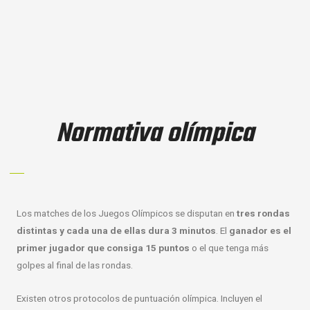
Normativa olímpica
Los matches de los Juegos Olímpicos se disputan en
tres rondas
distintas y cada una de ellas dura 3 minutos
. El
ganador es el
primer jugador que consiga 15 puntos
o el que tenga más
golpes al final de las rondas.
Existen otros protocolos de puntuación olímpica. Incluyen el