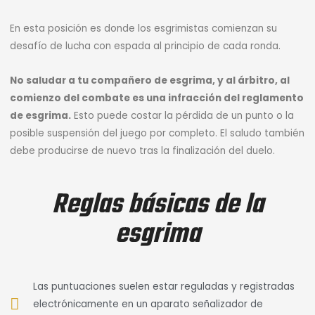
En esta posición es donde los esgrimistas comienzan su
desafío de lucha con espada al principio de cada ronda.
No saludar a tu compañero de esgrima, y al árbitro, al
comienzo del combate es una infracción del reglamento
de esgrima.
Esto puede costar la pérdida de un punto o la
posible suspensión del juego por completo. El saludo también
debe producirse de nuevo tras la finalización del duelo.
Reglas básicas de la
esgrima
Las puntuaciones suelen estar reguladas y registradas
electrónicamente en un aparato señalizador de