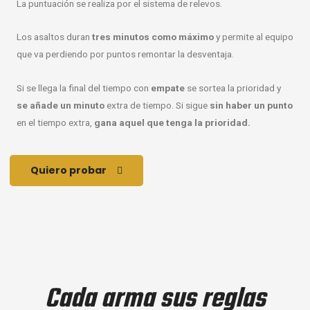
La puntuación se realiza por el sistema de relevos.
Los asaltos duran
tres minutos como máximo
y permite al equipo
que va perdiendo por puntos remontar la desventaja.
Si se llega la final del tiempo con
empate
se sortea la prioridad y
se añade un minuto
extra de tiempo. Si sigue
sin haber un punto
en el tiempo extra,
gana aquel que tenga la prioridad.
Quiero probar
Cada arma sus reglas