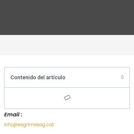
Contenido del artículo
Email :
info@esgrimasag.cat