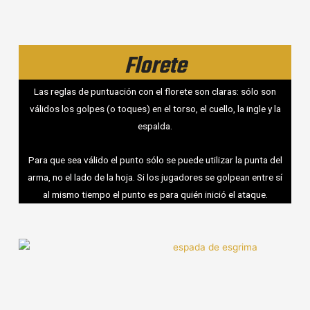
Florete
Las reglas de puntuación con el florete son claras: sólo son
válidos los golpes (o toques) en el torso, el cuello, la ingle y la
espalda.
Para que sea válido el punto sólo se puede utilizar la punta del
arma, no el lado de la hoja. Si los jugadores se golpean entre sí
al mismo tiempo el punto es para quién inició el ataque.