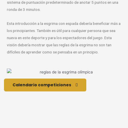
sistema de puntuación predeterminado de anotar 5 puntos en una
ronda de 3 minutos.
Esta introducción a la esgrima con espada debería beneficiar más a
los principiantes. También es útil para cualquier persona que sea
nueva en este deporte y para los espectadores del juego. Esta
visión debería mostrar que las reglas de la esgrima no son tan
difíciles de aprender como se pensaba en un principio.
Calendario competiciones