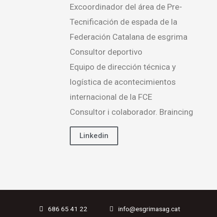
Excoordinador del área de Pre-
Tecnificación de espada de la
Federación Catalana de esgrima
Consultor deportivo
Equipo de dirección técnica y
logística de acontecimientos
internacional de la FCE
Consultor i colaborador. Braincing
Linkedin
686 65 41 22
info@esgrimasag.cat