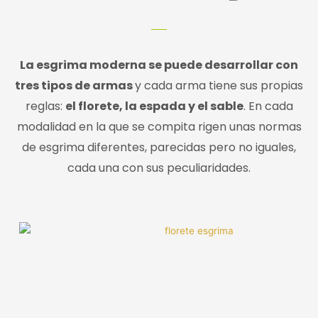
La esgrima moderna se puede desarrollar con
tres tipos de armas
y cada arma tiene sus propias
reglas:
el florete, la espada y el sable
. En cada
modalidad en la que se compita rigen unas normas
de esgrima diferentes, parecidas pero no iguales,
cada una con sus peculiaridades.