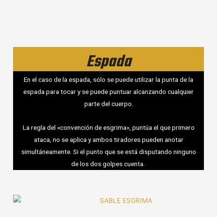
Espada
En el caso de la espada, sólo se puede utilizar la punta de la
espada para tocar y se puede puntuar alcanzando cualquier
parte del cuerpo.
La regla del «convención de esgrima», puntúa el que primero
ataca, no se aplica y ambos tiradores pueden anotar
simultáneamente. Si el punto que se está disputando ninguno
de los dos golpes cuenta.