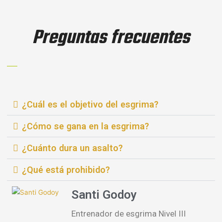
Preguntas frecuentes
¿Cuál es el objetivo del esgrima?
¿Cómo se gana en la esgrima?
¿Cuánto dura un asalto?
¿Qué está prohibido?
Santi Godoy
Entrenador de esgrima Nivel III